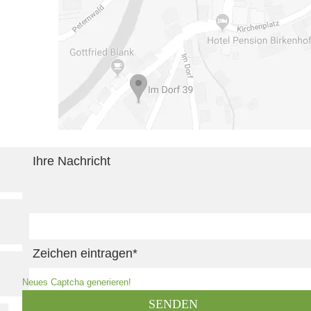
Neues Captcha generieren!