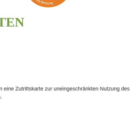
TEN
lten eine Zutrittskarte zur uneingeschränkten Nutzung des
.