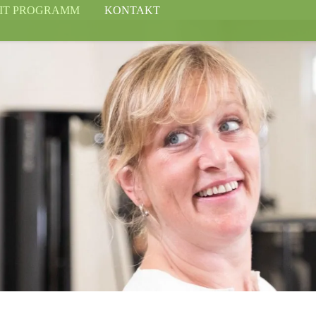
FIT PROGRAMM
KONTAKT