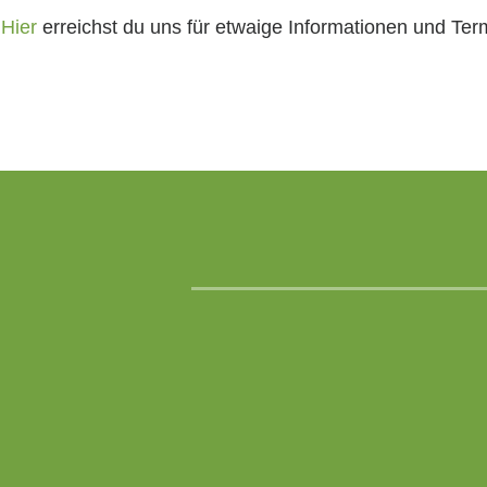
Hier
erreichst du uns für etwaige Informationen und Ter