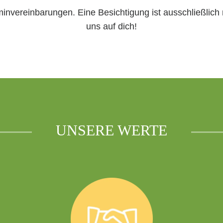
minvereinbarungen. Eine Besichtigung ist ausschließlich
uns auf dich!
UNSERE WERTE