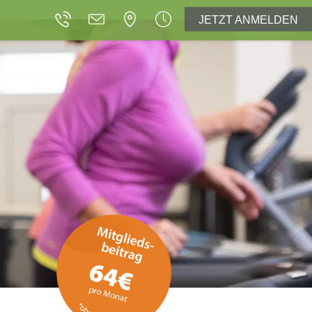
JETZT ANMELDEN