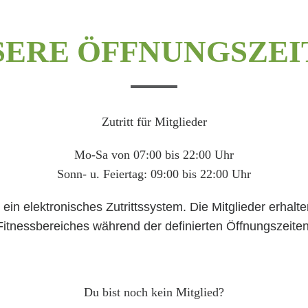
SERE ÖFFNUNGSZEI
Zutritt für Mitglieder
Mo-Sa von 07:00 bis 22:00 Uhr
Sonn- u. Feiertag: 09:00 bis 22:00 Uhr
er ein elektronisches Zutrittssystem. Die Mitglieder erha
Fitnessbereiches während der definierten Öffnungszeiten
Du bist noch kein Mitglied?