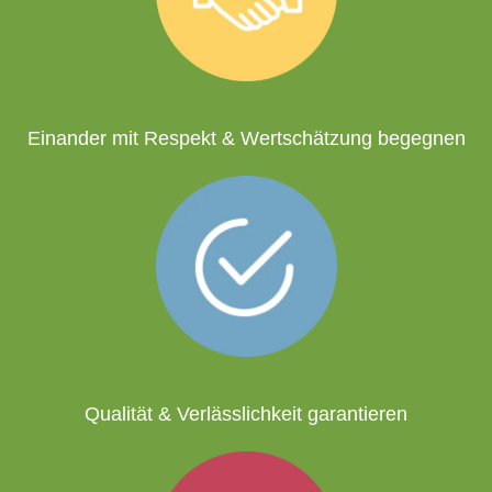
Einander mit Respekt & Wertschätzung begegnen
Qualität & Verlässlichkeit garantieren