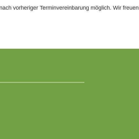
 nach vorheriger Terminvereinbarung möglich. Wir freuen