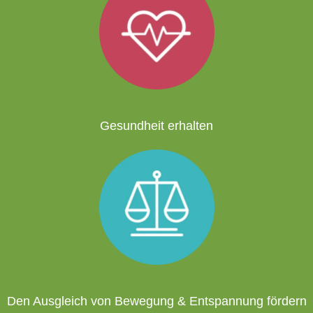
Gesundheit erhalten
Den Ausgleich von Bewegung & Entspannung fördern