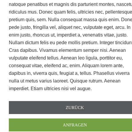
natoque penatibus et magnis dis parturient montes, nascet
ridiculus mus. Donec quam felis, ultricies nec, pellentesque
pretium quis, sem. Nulla consequat massa quis enim. Don
pede justo, fringilla vel, aliquet nec, vulputate eget, arcu. In
enim justo, rhoncus ut, imperdiet a, venenatis vitae, justo.
Nullam dictum felis eu pede mollis pretium. Integer tincidun
Cras dapibus. Vivamus elementum semper nisi. Aenean
vulputate eleifend tellus. Aenean leo ligula, porttitor eu,
consequat vitae, eleifend ac, enim. Aliquam lorem ante,
dapibus in, viverra quis, feugiat a, tellus. Phasellus viverra
nulla ut metus varius laoreet. Quisque rutrum. Aenean
imperdiet. Etiam ultricies nisi vel augue.
ZURÜCK
ANFRAGEN