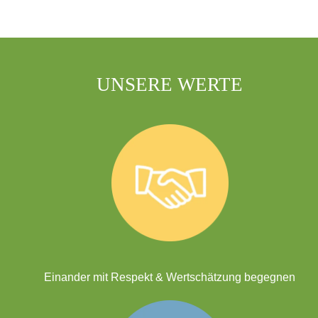
UNSERE WERTE
Einander mit Respekt & Wertschätzung begegnen