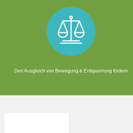
Den Ausgleich von Bewegung & Entspannung fördern