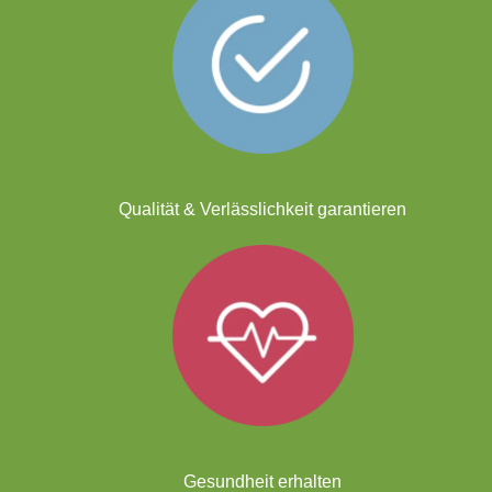
Qualität & Verlässlichkeit garantieren
Gesundheit erhalten