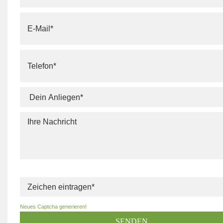
Neues Captcha generieren!